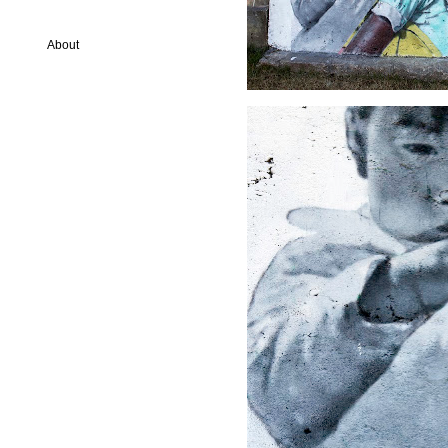
About