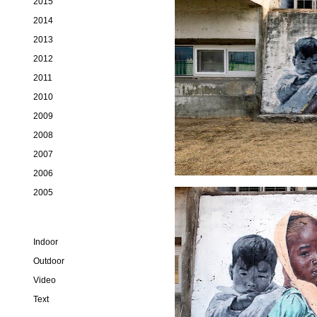
2015
2014
2013
2012
2011
2010
2009
2008
2007
2006
2005
Indoor
Outdoor
Video
Text