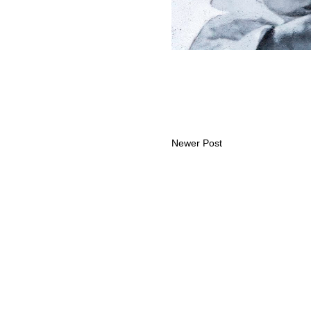
Newer Post